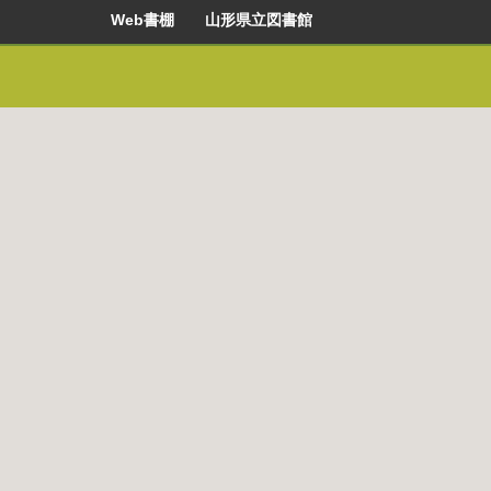
Web書棚 山形県立図書館