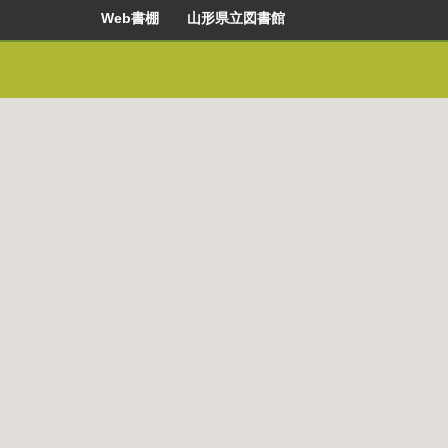
Web書棚 山形県立図書館