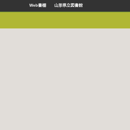
Web書棚 山形県立図書館