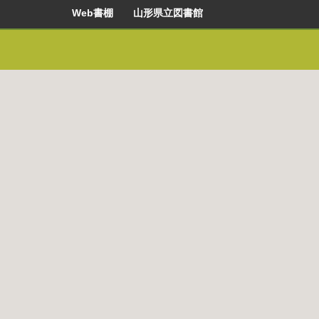
Web書棚 山形県立図書館