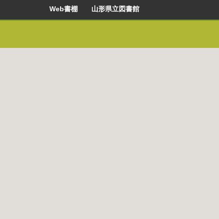
Web書棚 山形県立図書館