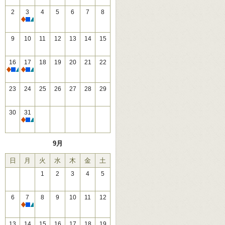
2
3
4
5
6
7
8
休館
9
10
11
12
13
14
15
16
17
18
19
20
21
22
休館
休館
23
24
25
26
27
28
29
30
31
休館
9月
日
月
火
水
木
金
土
1
2
3
4
5
6
7
8
9
10
11
12
休館
13
14
15
16
17
18
19