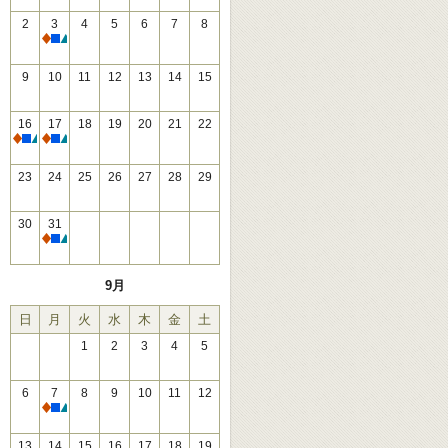
2
3
4
5
6
7
8
休館
9
10
11
12
13
14
15
16
17
18
19
20
21
22
休館
休館
23
24
25
26
27
28
29
30
31
休館
9月
日
月
火
水
木
金
土
1
2
3
4
5
6
7
8
9
10
11
12
休館
13
14
15
16
17
18
19