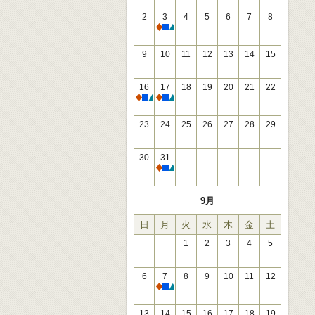
2
3
4
5
6
7
8
休館
9
10
11
12
13
14
15
16
17
18
19
20
21
22
休館
休館
23
24
25
26
27
28
29
30
31
休館
9月
日
月
火
水
木
金
土
1
2
3
4
5
6
7
8
9
10
11
12
休館
13
14
15
16
17
18
19