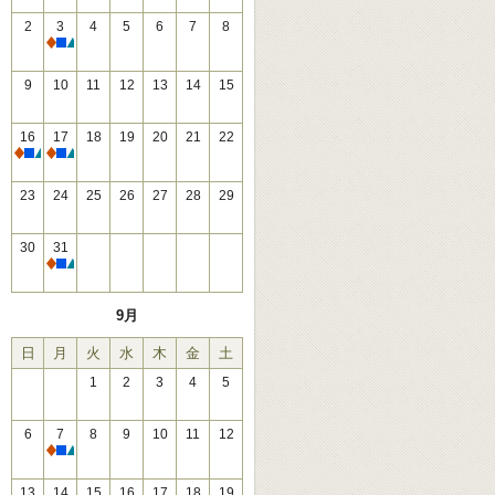
2
3
4
5
6
7
8
休館
9
10
11
12
13
14
15
16
17
18
19
20
21
22
休館
休館
23
24
25
26
27
28
29
30
31
休館
9月
日
月
火
水
木
金
土
1
2
3
4
5
6
7
8
9
10
11
12
休館
13
14
15
16
17
18
19