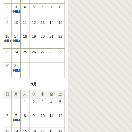
2
3
4
5
6
7
8
休館
9
10
11
12
13
14
15
16
17
18
19
20
21
22
休館
休館
23
24
25
26
27
28
29
30
31
休館
9月
日
月
火
水
木
金
土
1
2
3
4
5
6
7
8
9
10
11
12
休館
13
14
15
16
17
18
19