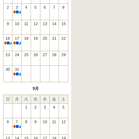
2
3
4
5
6
7
8
休館
9
10
11
12
13
14
15
16
17
18
19
20
21
22
休館
休館
23
24
25
26
27
28
29
30
31
休館
9月
日
月
火
水
木
金
土
1
2
3
4
5
6
7
8
9
10
11
12
休館
13
14
15
16
17
18
19