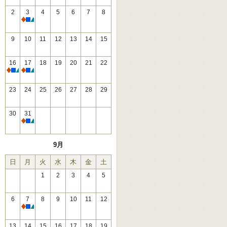
2
3
4
5
6
7
8
休館
9
10
11
12
13
14
15
16
17
18
19
20
21
22
休館
休館
23
24
25
26
27
28
29
30
31
休館
9月
日
月
火
水
木
金
土
1
2
3
4
5
6
7
8
9
10
11
12
休館
13
14
15
16
17
18
19