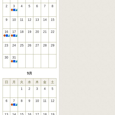
2
3
4
5
6
7
8
休館
9
10
11
12
13
14
15
16
17
18
19
20
21
22
休館
休館
23
24
25
26
27
28
29
30
31
休館
9月
日
月
火
水
木
金
土
1
2
3
4
5
6
7
8
9
10
11
12
休館
13
14
15
16
17
18
19