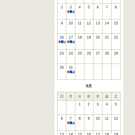
2
3
4
5
6
7
8
休館
9
10
11
12
13
14
15
16
17
18
19
20
21
22
休館
休館
23
24
25
26
27
28
29
30
31
休館
9月
日
月
火
水
木
金
土
1
2
3
4
5
6
7
8
9
10
11
12
休館
13
14
15
16
17
18
19