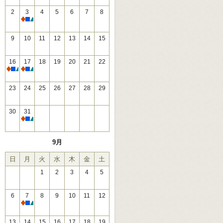
2
3
4
5
6
7
8
休館
9
10
11
12
13
14
15
16
17
18
19
20
21
22
休館
休館
23
24
25
26
27
28
29
30
31
休館
9月
日
月
火
水
木
金
土
1
2
3
4
5
6
7
8
9
10
11
12
休館
13
14
15
16
17
18
19