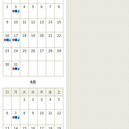
2
3
4
5
6
7
8
休館
9
10
11
12
13
14
15
16
17
18
19
20
21
22
休館
休館
23
24
25
26
27
28
29
30
31
休館
9月
日
月
火
水
木
金
土
1
2
3
4
5
6
7
8
9
10
11
12
休館
13
14
15
16
17
18
19