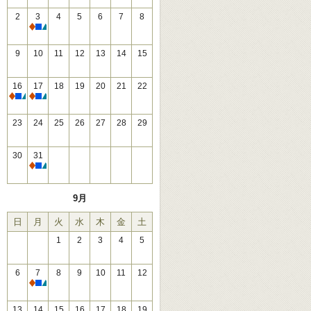
2
3
4
5
6
7
8
休館
9
10
11
12
13
14
15
16
17
18
19
20
21
22
休館
休館
23
24
25
26
27
28
29
30
31
休館
9月
日
月
火
水
木
金
土
1
2
3
4
5
6
7
8
9
10
11
12
休館
13
14
15
16
17
18
19