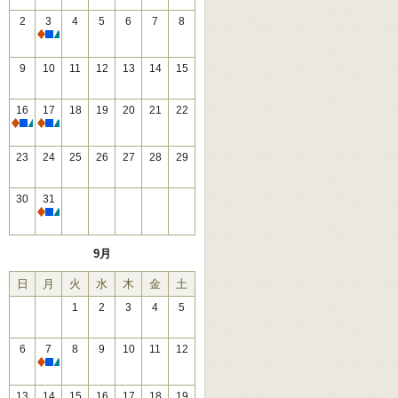
2
3
4
5
6
7
8
休館
9
10
11
12
13
14
15
16
17
18
19
20
21
22
休館
休館
23
24
25
26
27
28
29
30
31
休館
9月
日
月
火
水
木
金
土
1
2
3
4
5
6
7
8
9
10
11
12
休館
13
14
15
16
17
18
19