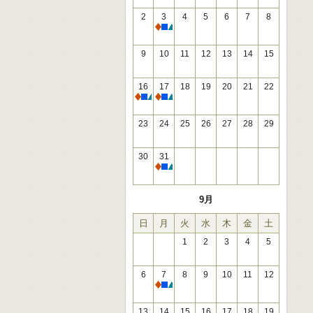
2
3
4
5
6
7
8
休館
9
10
11
12
13
14
15
16
17
18
19
20
21
22
休館
休館
23
24
25
26
27
28
29
30
31
休館
9月
日
月
火
水
木
金
土
1
2
3
4
5
6
7
8
9
10
11
12
休館
13
14
15
16
17
18
19