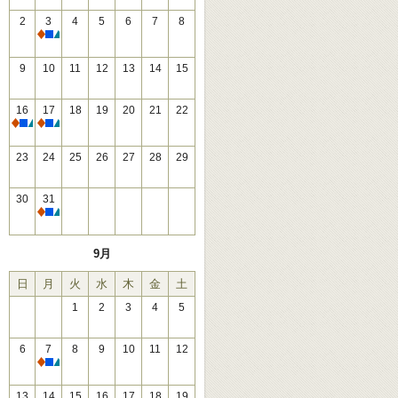
2
3
4
5
6
7
8
休館
9
10
11
12
13
14
15
16
17
18
19
20
21
22
休館
休館
23
24
25
26
27
28
29
30
31
休館
9月
日
月
火
水
木
金
土
1
2
3
4
5
6
7
8
9
10
11
12
休館
13
14
15
16
17
18
19