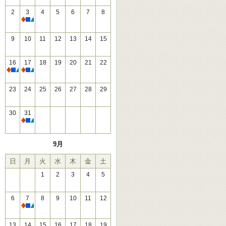
2
3
4
5
6
7
8
休館
9
10
11
12
13
14
15
16
17
18
19
20
21
22
休館
休館
23
24
25
26
27
28
29
30
31
休館
9月
日
月
火
水
木
金
土
1
2
3
4
5
6
7
8
9
10
11
12
休館
13
14
15
16
17
18
19