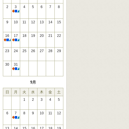
2
3
4
5
6
7
8
休館
9
10
11
12
13
14
15
16
17
18
19
20
21
22
休館
休館
23
24
25
26
27
28
29
30
31
休館
9月
日
月
火
水
木
金
土
1
2
3
4
5
6
7
8
9
10
11
12
休館
13
14
15
16
17
18
19