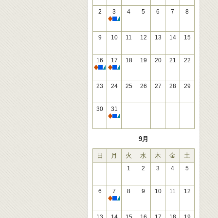
2
3
4
5
6
7
8
休館
9
10
11
12
13
14
15
16
17
18
19
20
21
22
休館
休館
23
24
25
26
27
28
29
30
31
休館
9月
日
月
火
水
木
金
土
1
2
3
4
5
6
7
8
9
10
11
12
休館
13
14
15
16
17
18
19