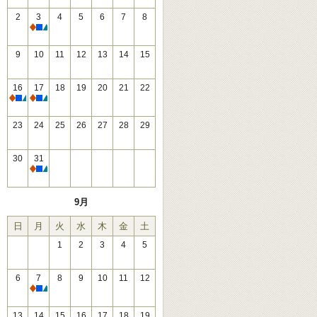
2
3
4
5
6
7
8
休館
9
10
11
12
13
14
15
16
17
18
19
20
21
22
休館
休館
23
24
25
26
27
28
29
30
31
休館
9月
日
月
火
水
木
金
土
1
2
3
4
5
6
7
8
9
10
11
12
休館
13
14
15
16
17
18
19