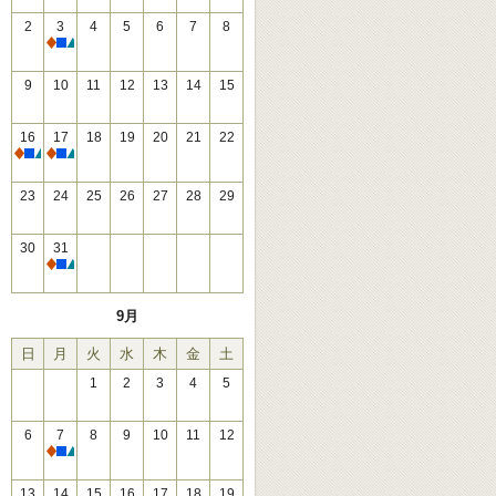
2
3
4
5
6
7
8
休館
9
10
11
12
13
14
15
16
17
18
19
20
21
22
休館
休館
23
24
25
26
27
28
29
30
31
休館
9月
日
月
火
水
木
金
土
1
2
3
4
5
6
7
8
9
10
11
12
休館
13
14
15
16
17
18
19