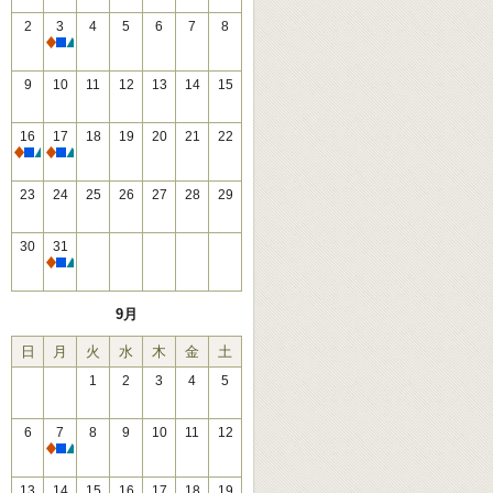
2
3
4
5
6
7
8
休館
9
10
11
12
13
14
15
16
17
18
19
20
21
22
休館
休館
23
24
25
26
27
28
29
30
31
休館
9月
日
月
火
水
木
金
土
1
2
3
4
5
6
7
8
9
10
11
12
休館
13
14
15
16
17
18
19