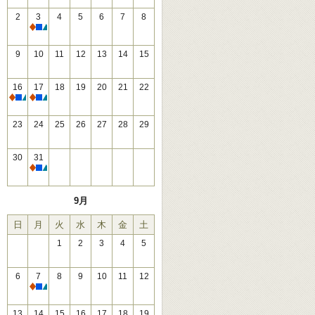
2
3
4
5
6
7
8
休館
9
10
11
12
13
14
15
16
17
18
19
20
21
22
休館
休館
23
24
25
26
27
28
29
30
31
休館
9月
日
月
火
水
木
金
土
1
2
3
4
5
6
7
8
9
10
11
12
休館
13
14
15
16
17
18
19