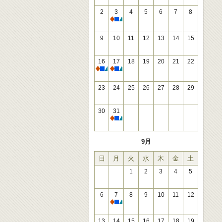
2
3
4
5
6
7
8
休館
9
10
11
12
13
14
15
16
17
18
19
20
21
22
休館
休館
23
24
25
26
27
28
29
30
31
休館
9月
日
月
火
水
木
金
土
1
2
3
4
5
6
7
8
9
10
11
12
休館
13
14
15
16
17
18
19