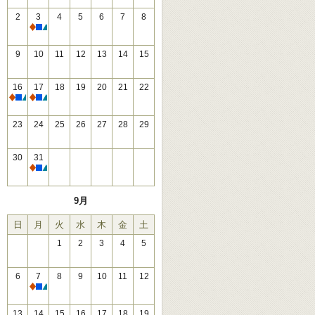
2
3
4
5
6
7
8
休館
9
10
11
12
13
14
15
16
17
18
19
20
21
22
休館
休館
23
24
25
26
27
28
29
30
31
休館
9月
日
月
火
水
木
金
土
1
2
3
4
5
6
7
8
9
10
11
12
休館
13
14
15
16
17
18
19