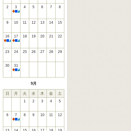
2
3
4
5
6
7
8
休館
9
10
11
12
13
14
15
16
17
18
19
20
21
22
休館
休館
23
24
25
26
27
28
29
30
31
休館
9月
日
月
火
水
木
金
土
1
2
3
4
5
6
7
8
9
10
11
12
休館
13
14
15
16
17
18
19