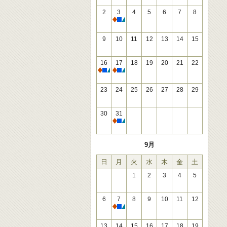
2
3
4
5
6
7
8
休館
9
10
11
12
13
14
15
16
17
18
19
20
21
22
休館
休館
23
24
25
26
27
28
29
30
31
休館
9月
日
月
火
水
木
金
土
1
2
3
4
5
6
7
8
9
10
11
12
休館
13
14
15
16
17
18
19