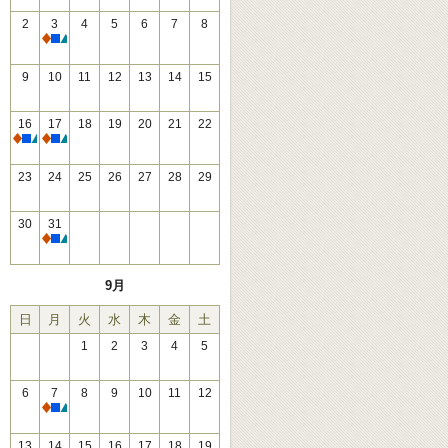
2
3
4
5
6
7
8
休館
9
10
11
12
13
14
15
16
17
18
19
20
21
22
休館
休館
23
24
25
26
27
28
29
30
31
休館
9月
日
月
火
水
木
金
土
1
2
3
4
5
6
7
8
9
10
11
12
休館
13
14
15
16
17
18
19