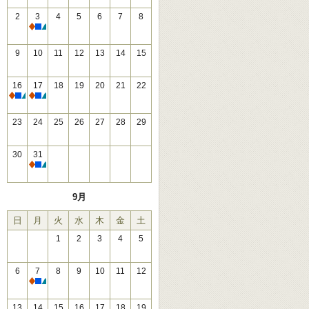
2
3
4
5
6
7
8
休館
9
10
11
12
13
14
15
16
17
18
19
20
21
22
休館
休館
23
24
25
26
27
28
29
30
31
休館
9月
日
月
火
水
木
金
土
1
2
3
4
5
6
7
8
9
10
11
12
休館
13
14
15
16
17
18
19