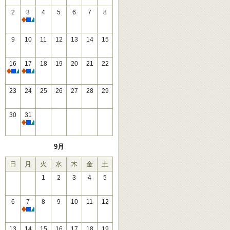
2
3
4
5
6
7
8
休館
9
10
11
12
13
14
15
16
17
18
19
20
21
22
休館
休館
23
24
25
26
27
28
29
30
31
休館
9月
日
月
火
水
木
金
土
1
2
3
4
5
6
7
8
9
10
11
12
休館
13
14
15
16
17
18
19