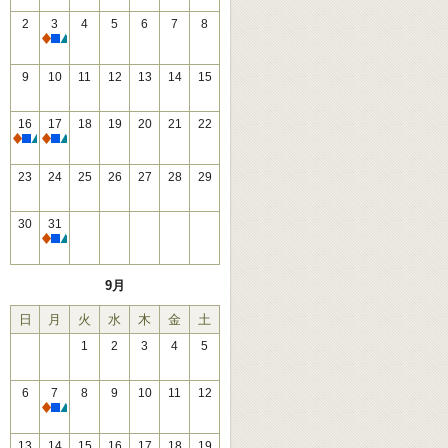
2
3
4
5
6
7
8
休館
9
10
11
12
13
14
15
16
17
18
19
20
21
22
休館
休館
23
24
25
26
27
28
29
30
31
休館
9月
日
月
火
水
木
金
土
1
2
3
4
5
6
7
8
9
10
11
12
休館
13
14
15
16
17
18
19