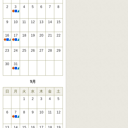
2
3
4
5
6
7
8
休館
9
10
11
12
13
14
15
16
17
18
19
20
21
22
休館
休館
23
24
25
26
27
28
29
30
31
休館
9月
日
月
火
水
木
金
土
1
2
3
4
5
6
7
8
9
10
11
12
休館
13
14
15
16
17
18
19