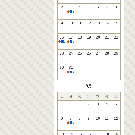
2
3
4
5
6
7
8
休館
9
10
11
12
13
14
15
16
17
18
19
20
21
22
休館
休館
23
24
25
26
27
28
29
30
31
休館
9月
日
月
火
水
木
金
土
1
2
3
4
5
6
7
8
9
10
11
12
休館
13
14
15
16
17
18
19