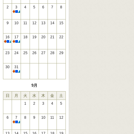
2
3
4
5
6
7
8
休館
9
10
11
12
13
14
15
16
17
18
19
20
21
22
休館
休館
23
24
25
26
27
28
29
30
31
休館
9月
日
月
火
水
木
金
土
1
2
3
4
5
6
7
8
9
10
11
12
休館
13
14
15
16
17
18
19