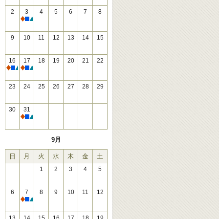
2
3
4
5
6
7
8
休館
9
10
11
12
13
14
15
16
17
18
19
20
21
22
休館
休館
23
24
25
26
27
28
29
30
31
休館
9月
日
月
火
水
木
金
土
1
2
3
4
5
6
7
8
9
10
11
12
休館
13
14
15
16
17
18
19