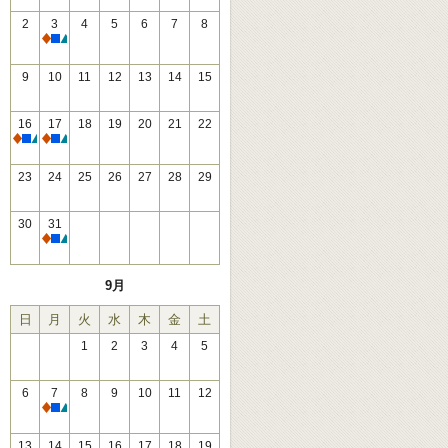
2
3
4
5
6
7
8
休館
9
10
11
12
13
14
15
16
17
18
19
20
21
22
休館
休館
23
24
25
26
27
28
29
30
31
休館
9月
日
月
火
水
木
金
土
1
2
3
4
5
6
7
8
9
10
11
12
休館
13
14
15
16
17
18
19