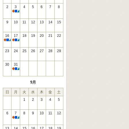
2
3
4
5
6
7
8
休館
9
10
11
12
13
14
15
16
17
18
19
20
21
22
休館
休館
23
24
25
26
27
28
29
30
31
休館
9月
日
月
火
水
木
金
土
1
2
3
4
5
6
7
8
9
10
11
12
休館
13
14
15
16
17
18
19