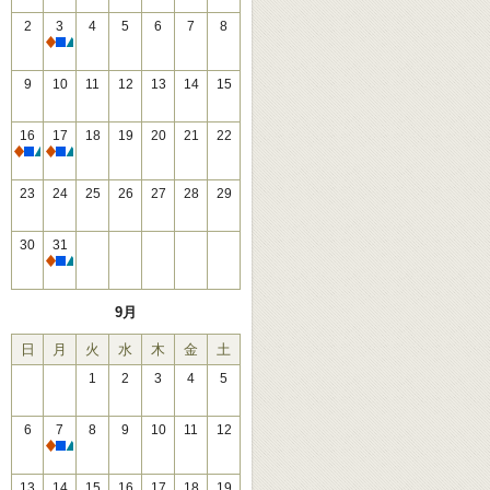
2
3
4
5
6
7
8
休館
9
10
11
12
13
14
15
16
17
18
19
20
21
22
休館
休館
23
24
25
26
27
28
29
30
31
休館
9月
日
月
火
水
木
金
土
1
2
3
4
5
6
7
8
9
10
11
12
休館
13
14
15
16
17
18
19