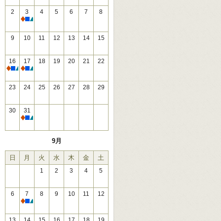
2
3
4
5
6
7
8
休館
9
10
11
12
13
14
15
16
17
18
19
20
21
22
休館
休館
23
24
25
26
27
28
29
30
31
休館
9月
日
月
火
水
木
金
土
1
2
3
4
5
6
7
8
9
10
11
12
休館
13
14
15
16
17
18
19