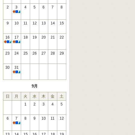
2
3
4
5
6
7
8
休館
9
10
11
12
13
14
15
16
17
18
19
20
21
22
休館
休館
23
24
25
26
27
28
29
30
31
休館
9月
日
月
火
水
木
金
土
1
2
3
4
5
6
7
8
9
10
11
12
休館
13
14
15
16
17
18
19