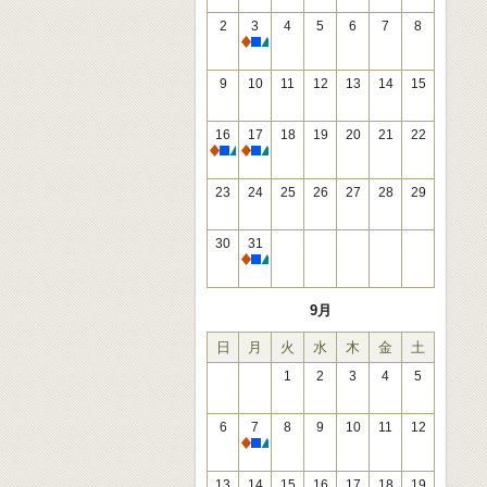
2
3
4
5
6
7
8
休館
9
10
11
12
13
14
15
16
17
18
19
20
21
22
休館
休館
23
24
25
26
27
28
29
30
31
休館
9月
日
月
火
水
木
金
土
1
2
3
4
5
6
7
8
9
10
11
12
休館
13
14
15
16
17
18
19