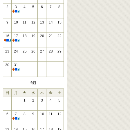
2
3
4
5
6
7
8
休館
9
10
11
12
13
14
15
16
17
18
19
20
21
22
休館
休館
23
24
25
26
27
28
29
30
31
休館
9月
日
月
火
水
木
金
土
1
2
3
4
5
6
7
8
9
10
11
12
休館
13
14
15
16
17
18
19