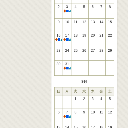
2
3
4
5
6
7
8
休館
9
10
11
12
13
14
15
16
17
18
19
20
21
22
休館
休館
23
24
25
26
27
28
29
30
31
休館
9月
日
月
火
水
木
金
土
1
2
3
4
5
6
7
8
9
10
11
12
休館
13
14
15
16
17
18
19