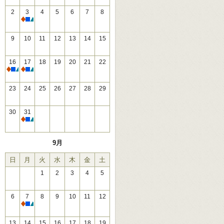
2
3
4
5
6
7
8
休館
9
10
11
12
13
14
15
16
17
18
19
20
21
22
休館
休館
23
24
25
26
27
28
29
30
31
休館
9月
日
月
火
水
木
金
土
1
2
3
4
5
6
7
8
9
10
11
12
休館
13
14
15
16
17
18
19