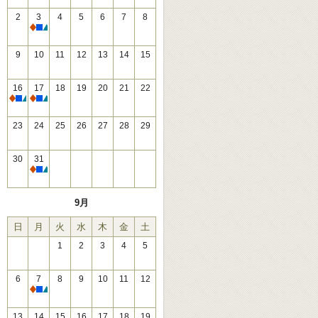
2
3
4
5
6
7
8
休館
9
10
11
12
13
14
15
16
17
18
19
20
21
22
休館
休館
23
24
25
26
27
28
29
30
31
休館
9月
日
月
火
水
木
金
土
1
2
3
4
5
6
7
8
9
10
11
12
休館
13
14
15
16
17
18
19