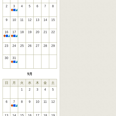
2
3
4
5
6
7
8
休館
9
10
11
12
13
14
15
16
17
18
19
20
21
22
休館
休館
23
24
25
26
27
28
29
30
31
休館
9月
日
月
火
水
木
金
土
1
2
3
4
5
6
7
8
9
10
11
12
休館
13
14
15
16
17
18
19